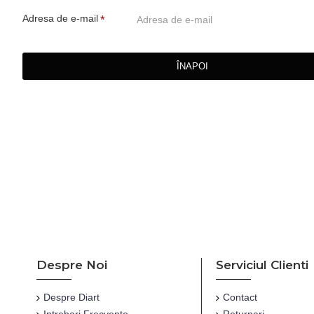
Adresa de e-mail
ÎNAPOI
Despre Noi
Serviciul Clienti
Despre Diart
Contact