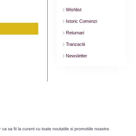
Wishlist
Istoric Comenzi
Returnari
Tranzactii
Newsletter
r ca sa fii la curent cu toate noutatile si promotiile noastre.