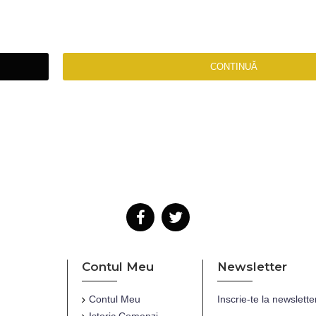
CONTINUĂ
Contul Meu
Newsletter
Contul Meu
Inscrie-te la newslette