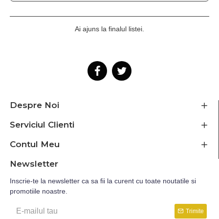
Ai ajuns la finalul listei.
Despre Noi
Serviciul Clienti
Contul Meu
Newsletter
Inscrie-te la newsletter ca sa fii la curent cu toate noutatile si
promotiile noastre.
Trimite