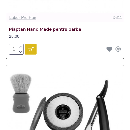
Labor Pro Hair
D311
Piaptan Hand Made pentru barba
25,00