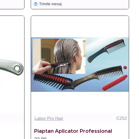
Trimite mesaj
Labor Pro Hair
C252
Piaptan Aplicator Professional