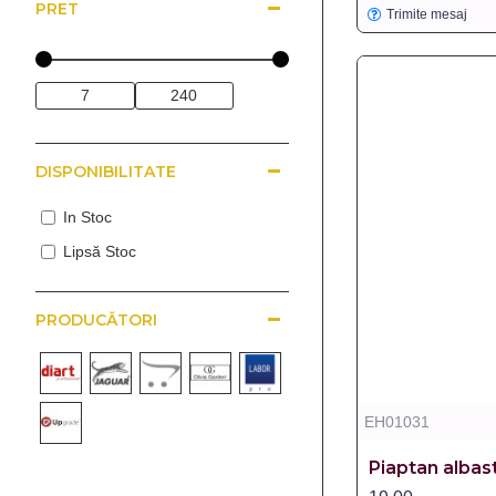
PRET
Trimite mesaj
DISPONIBILITATE
In Stoc
Lipsă Stoc
PRODUCĂTORI
EH01031
Piaptan albast