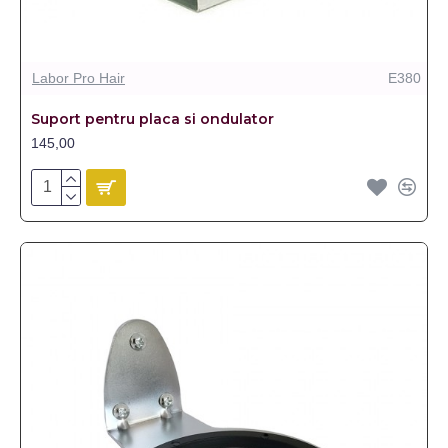
Labor Pro Hair
E380
Suport pentru placa si ondulator
145,00