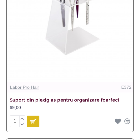
Labor Pro Hair
E372
Suport din plexiglas pentru organizare foarfeci
69,00