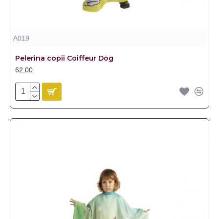
A019
Pelerina copii Coiffeur Dog
62,00