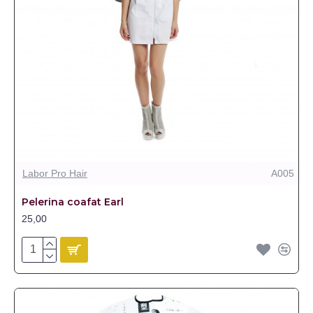
Labor Pro Hair
A005
Pelerina coafat Earl
25,00