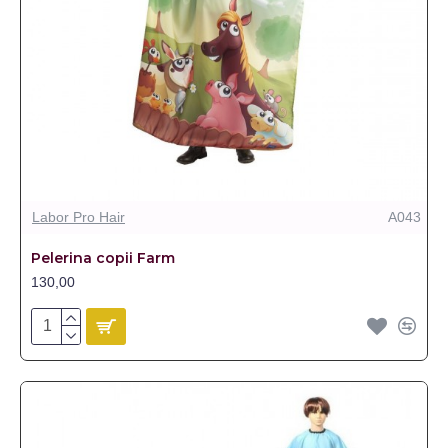
Labor Pro Hair
A043
Pelerina copii Farm
130,00