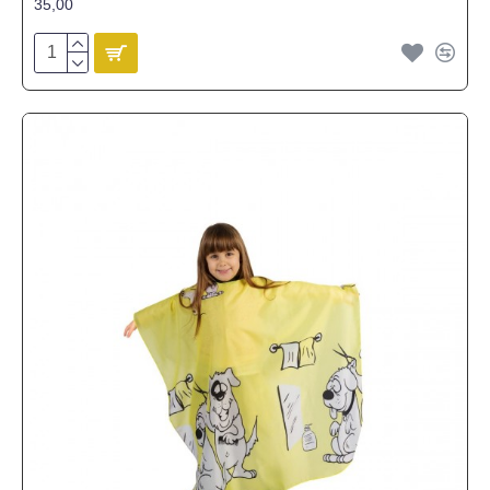
35,00