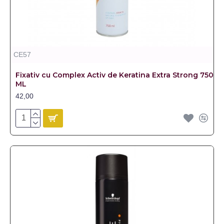
CE57
Fixativ cu Complex Activ de Keratina Extra Strong 750
ML
42,00