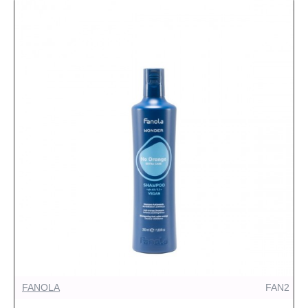
FANOLA
FAN2