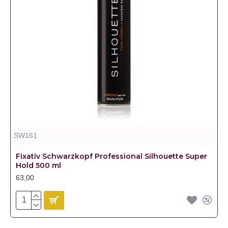
SW161
Fixativ Schwarzkopf Professional Silhouette Super
Hold 500 ml
63,00