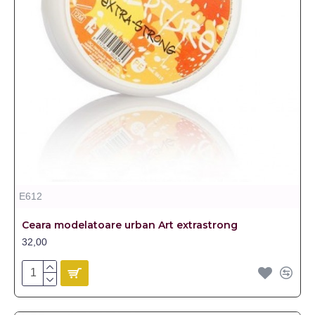
E612
Ceara modelatoare urban Art extrastrong
32,00