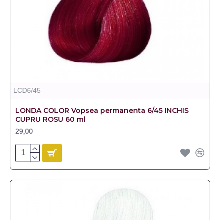
LCD6/45
LONDA COLOR Vopsea permanenta 6/45 INCHIS
CUPRU ROSU 60 ml
29,00