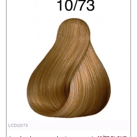
LCD10/73