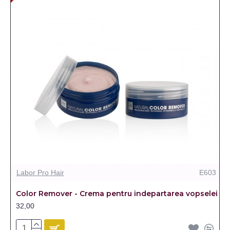
Labor Pro Hair
E603
Color Remover - Crema pentru indepartarea vopselei
32,00