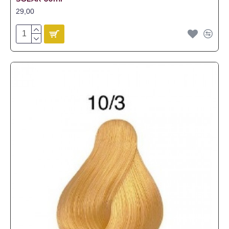
29,00