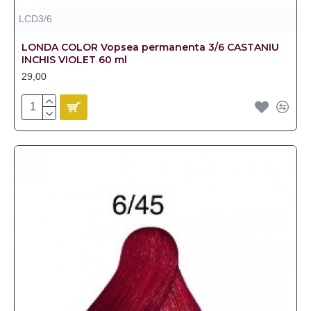
LCD3/6
LONDA COLOR Vopsea permanenta 3/6 CASTANIU
INCHIS VIOLET 60 ml
29,00