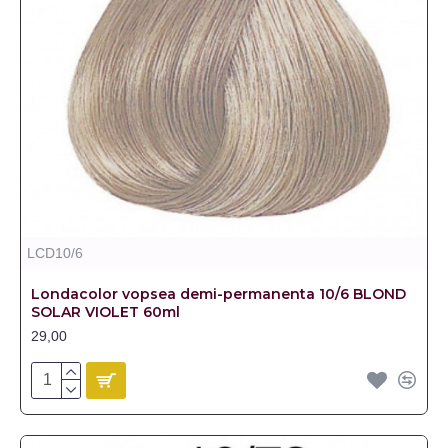
LCD10/6
Londacolor vopsea demi-permanenta 10/6 BLOND
SOLAR VIOLET 60ml
29,00