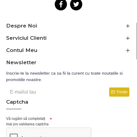
Despre Noi
Serviciul Clienti
Contul Meu
Newsletter
Inscrie-te la newsletter ca sa fii la curent cu toate noutatile si
promotiile noastre.
Trimite
Captcha
Vă rugăm să completați
mai jos validarea captcha