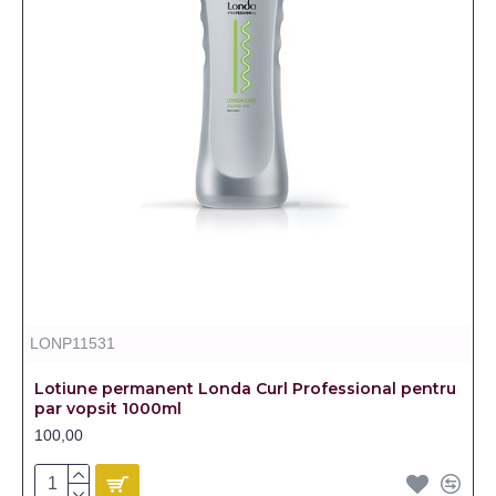
LONP11531
Lotiune permanent Londa Curl Professional pentru
par vopsit 1000ml
100,00