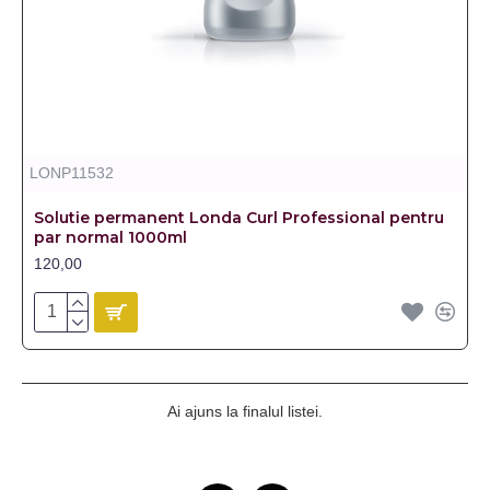
LONP11532
Solutie permanent Londa Curl Professional pentru
par normal 1000ml
120,00
Ai ajuns la finalul listei.