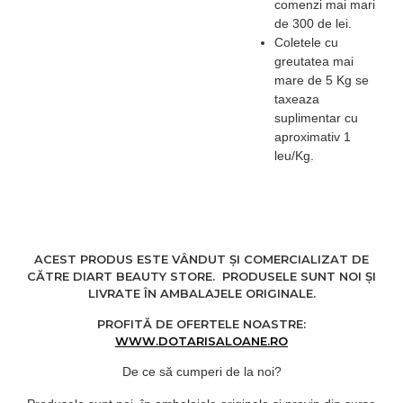
comenzi mai mari
de 300 de lei.
Coletele cu
greutatea mai
mare de 5 Kg se
taxeaza
suplimentar cu
aproximativ 1
leu/Kg.
ACEST PRODUS ESTE VÂNDUT ȘI COMERCIALIZAT DE
CĂTRE DIART BEAUTY STORE. PRODUSELE SUNT NOI ȘI
LIVRATE ÎN AMBALAJELE ORIGINALE.
PROFITĂ DE OFERTELE NOASTRE:
WWW.DOTARISALOANE.RO
De ce să cumperi de la noi?