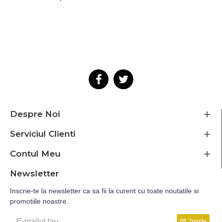
Despre Noi
Serviciul Clienti
Contul Meu
Newsletter
Inscrie-te la newsletter ca sa fii la curent cu toate noutatile si
promotiile noastre.
Trimite