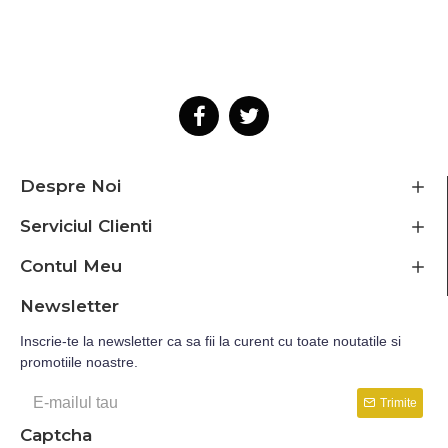
Despre Noi
Serviciul Clienti
Contul Meu
Newsletter
Inscrie-te la newsletter ca sa fii la curent cu toate noutatile si
promotiile noastre.
Trimite
Captcha