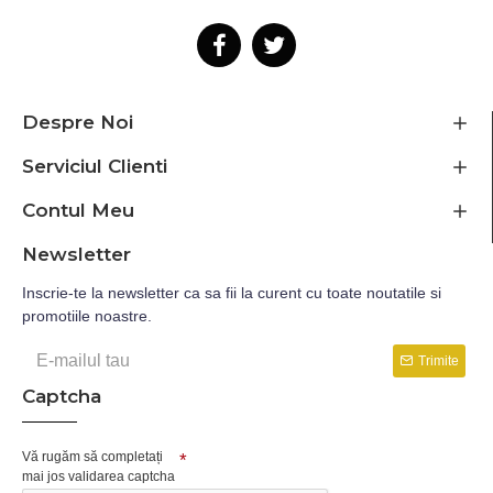
Despre Noi
Serviciul Clienti
Contul Meu
Newsletter
Inscrie-te la newsletter ca sa fii la curent cu toate noutatile si
promotiile noastre.
Trimite
Captcha
Vă rugăm să completați
mai jos validarea captcha