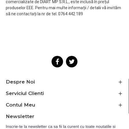
comercializate de DIART MP S.R.L., este inclusă în prețul
produselor EEE. Pentru mai multe informații / detalii vă invităm
să ne contactați la nr de tel. 0764 442 189
Despre Noi
Serviciul Clienti
Contul Meu
Newsletter
Inscrie-te la newsletter ca sa fii la curent cu toate noutatile si