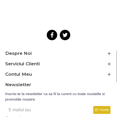
Despre Noi
Serviciul Clienti
Contul Meu
Newsletter
Inscrie-te la newsletter ca sa fii la curent cu toate noutatile si
promotiile noastre.
Trimite