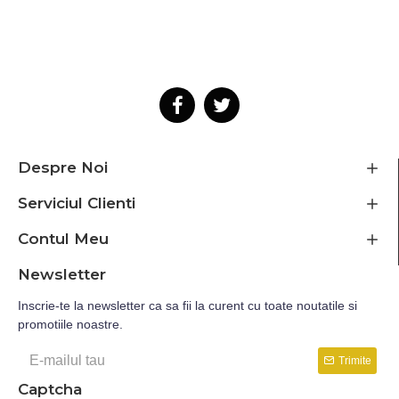
Despre Noi
Serviciul Clienti
Contul Meu
Newsletter
Inscrie-te la newsletter ca sa fii la curent cu toate noutatile si
promotiile noastre.
Trimite
Captcha