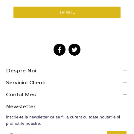
TRIMITE
Despre Noi
Serviciul Clienti
Contul Meu
Newsletter
Inscrie-te la newsletter ca sa fii la curent cu toate noutatile si
promotiile noastre.