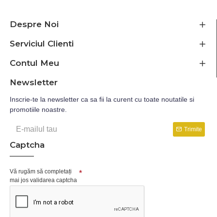
Despre Noi
Serviciul Clienti
Contul Meu
Newsletter
Inscrie-te la newsletter ca sa fii la curent cu toate noutatile si
promotiile noastre.
Trimite
Captcha
Vă rugăm să completați
mai jos validarea captcha