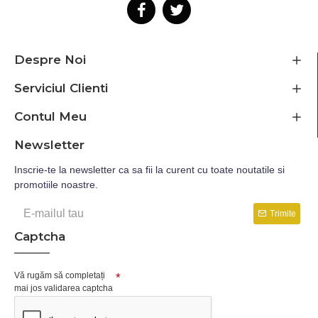
Despre Noi
Serviciul Clienti
Contul Meu
Newsletter
Inscrie-te la newsletter ca sa fii la curent cu toate noutatile si
promotiile noastre.
Trimite
Captcha
Vă rugăm să completați
mai jos validarea captcha