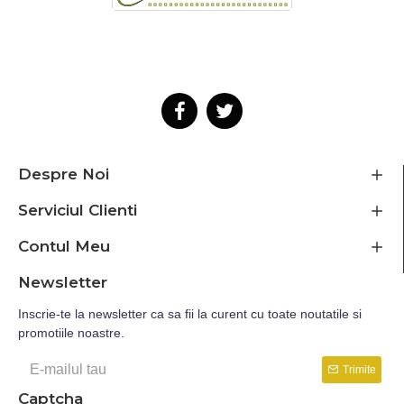
Despre Noi
Serviciul Clienti
Contul Meu
Newsletter
Inscrie-te la newsletter ca sa fii la curent cu toate noutatile si
promotiile noastre.
Trimite
Captcha