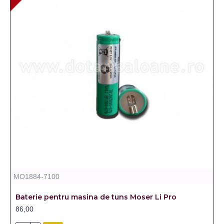
MO1884-7100
Baterie pentru masina de tuns Moser Li Pro
86,00