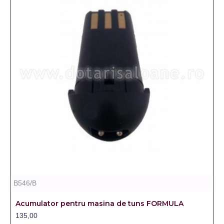
B546/B
Acumulator pentru masina de tuns FORMULA
135,00