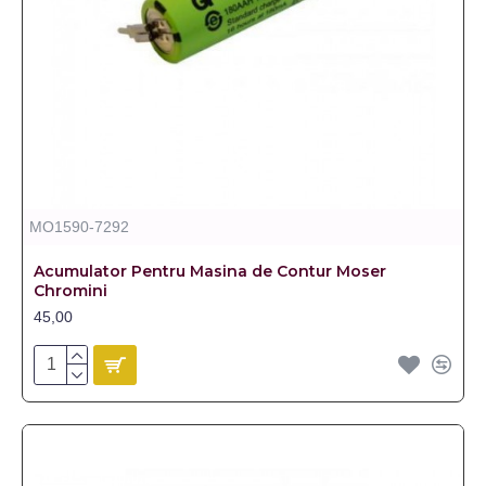
MO1590-7292
Acumulator Pentru Masina de Contur Moser
Chromini
45,00