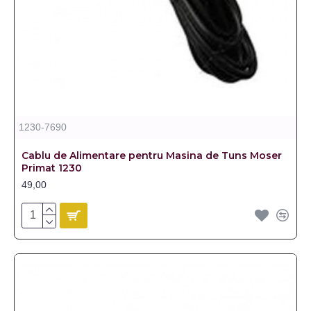
1230-7690
Cablu de Alimentare pentru Masina de Tuns Moser
Primat 1230
49,00