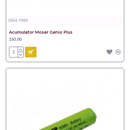
1854-7988
Acumulator Moser Genio Plus
150,00