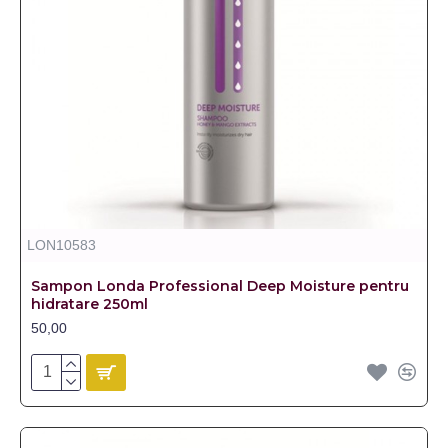
LON10583
Sampon Londa Professional Deep Moisture pentru
hidratare 250ml
50,00