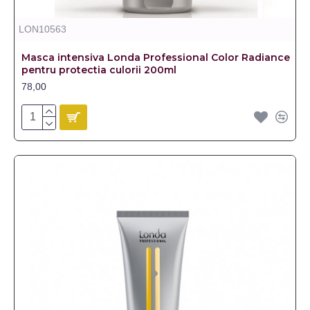
LON10563
Masca intensiva Londa Professional Color Radiance
pentru protectia culorii 200ml
78,00