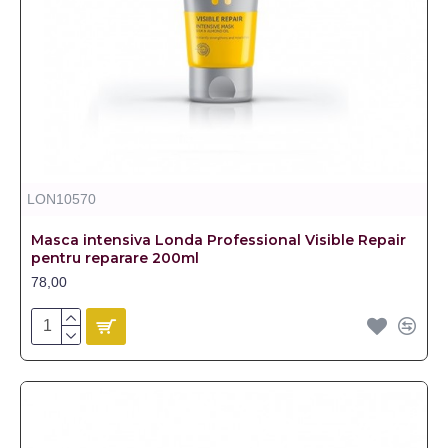
LON10570
Masca intensiva Londa Professional Visible Repair
pentru reparare 200ml
78,00