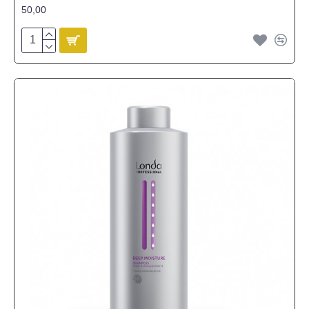
50,00