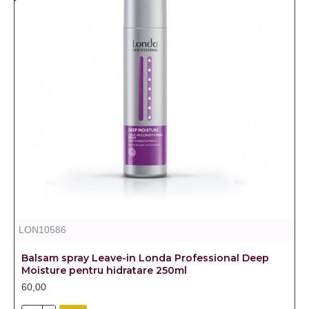
LON10586
Balsam spray Leave-in Londa Professional Deep
Moisture pentru hidratare 250ml
60,00