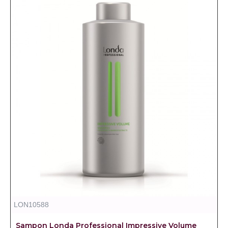
LON10588
Sampon Londa Professional Impressive Volume