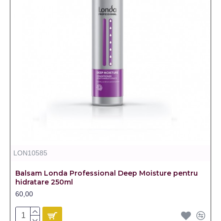
LON10585
Balsam Londa Professional Deep Moisture pentru
hidratare 250ml
60,00