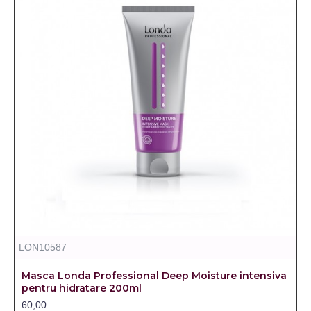
LON10587
Masca Londa Professional Deep Moisture intensiva
pentru hidratare 200ml
60,00