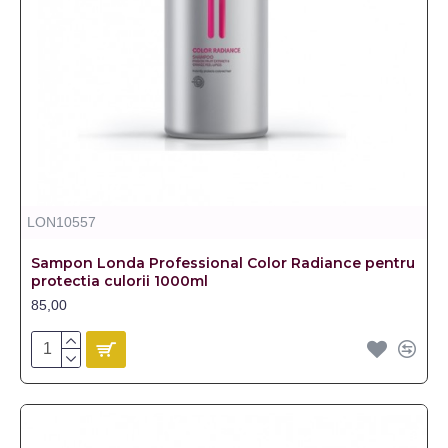
LON10557
Sampon Londa Professional Color Radiance pentru
protectia culorii 1000ml
85,00