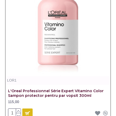
LOR1
L'Oreal Professionnel Série Expert Vitamino Color
Sampon protector pentru par vopsit 300ml
115,00