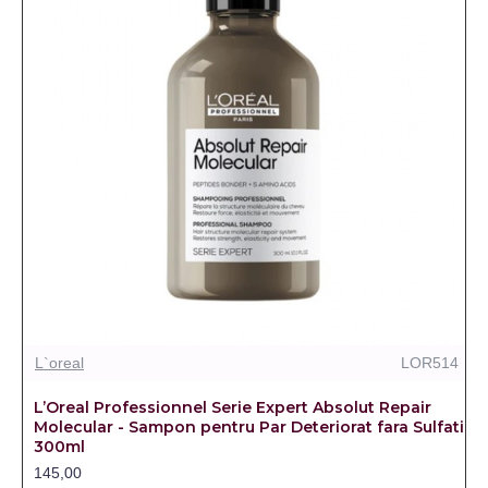
L`oreal
LOR514
L’Oreal Professionnel Serie Expert Absolut Repair
Molecular - Sampon pentru Par Deteriorat fara Sulfati
300ml
145,00