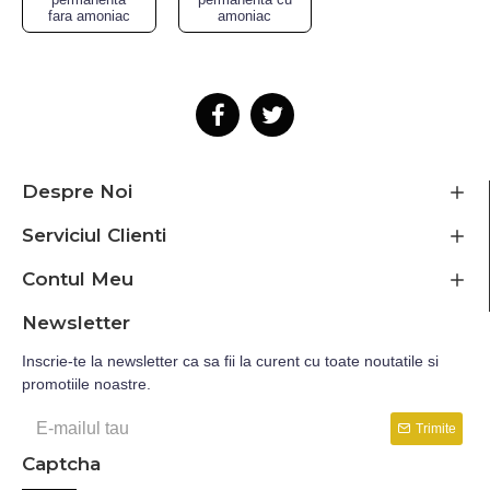
fara amoniac
amoniac
Despre Noi
Serviciul Clienti
Contul Meu
Newsletter
Inscrie-te la newsletter ca sa fii la curent cu toate noutatile si
promotiile noastre.
Trimite
Captcha