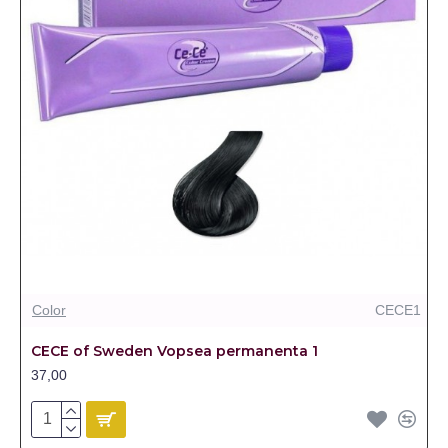
Color
CECE1
CECE of Sweden Vopsea permanenta 1
37,00