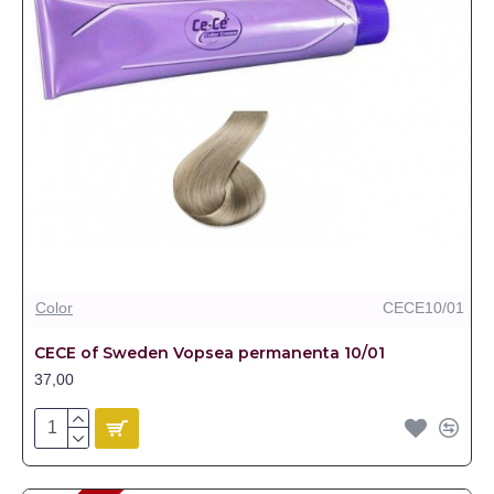
Color
CECE10/01
CECE of Sweden Vopsea permanenta 10/01
37,00