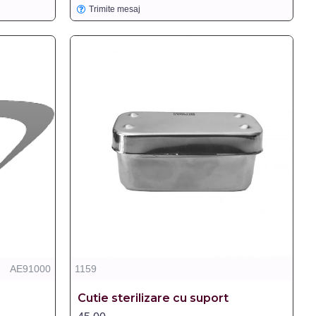
Trimite mesaj
AE91000
1159
Cutie sterilizare cu suport