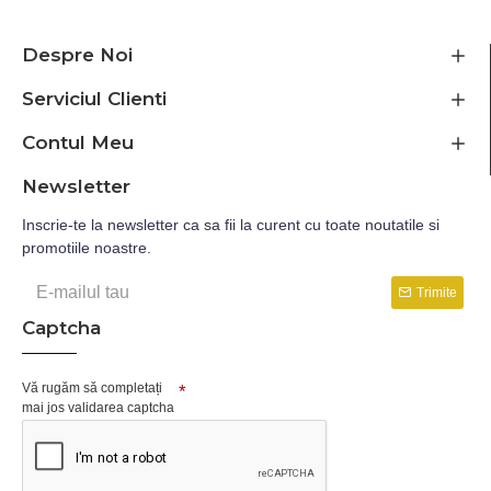
Despre Noi
Serviciul Clienti
Contul Meu
Newsletter
Inscrie-te la newsletter ca sa fii la curent cu toate noutatile si
promotiile noastre.
Trimite
Captcha
Vă rugăm să completați
mai jos validarea captcha