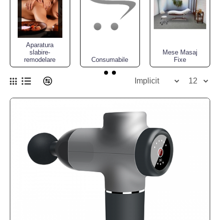
Aparatura
slabire-
Mese Masaj
remodelare
Consumabile
Fixe