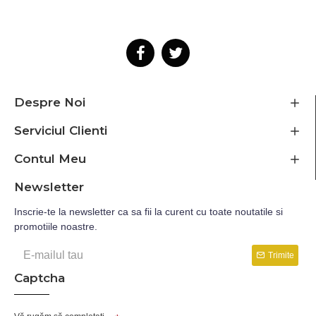
Despre Noi
Serviciul Clienti
Contul Meu
Newsletter
Inscrie-te la newsletter ca sa fii la curent cu toate noutatile si
promotiile noastre.
Trimite
Captcha