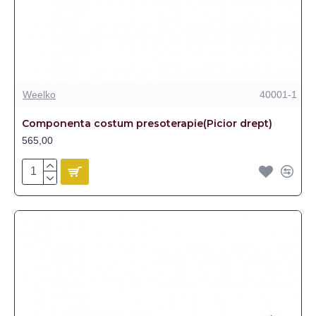
Weelko
40001-1
Componenta costum presoterapie(Picior drept)
565,00