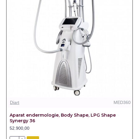
Diart
MED360
Aparat endermologie, Body Shape, LPG Shape
Synergy 36
52.900,00