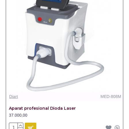
Diart
MED-808M
Aparat profesional Dioda Laser
37.000,00