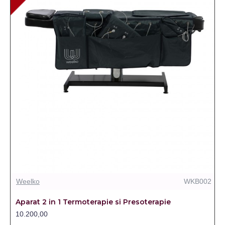
Weelko
WKB002
Aparat 2 in 1 Termoterapie si Presoterapie
10.200,00