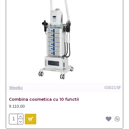
Weelko
03021SF
Combina cosmetica cu 10 functii
9.110,00