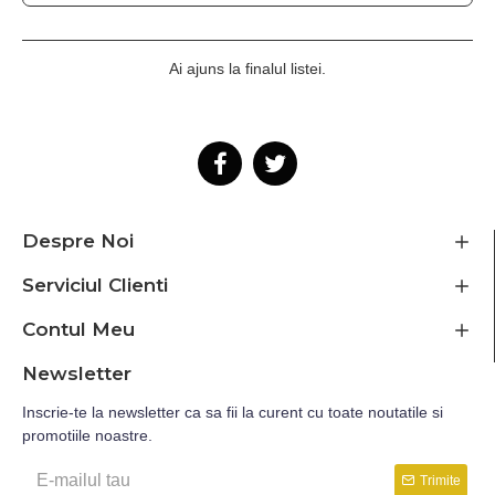
Ai ajuns la finalul listei.
Despre Noi
Serviciul Clienti
Contul Meu
Newsletter
Inscrie-te la newsletter ca sa fii la curent cu toate noutatile si
promotiile noastre.
Trimite