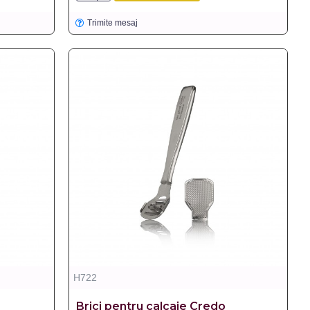
Trimite mesaj
H722
Brici pentru calcaie Credo