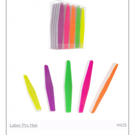
Labor Pro Hair
H425