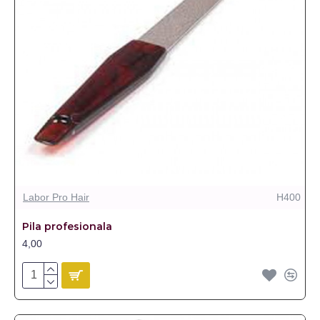
Labor Pro Hair
H400
Pila profesionala
4,00