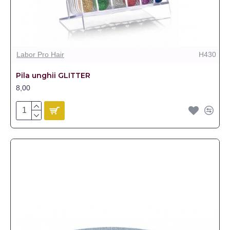
Labor Pro Hair
H430
Pila unghii GLITTER
8,00