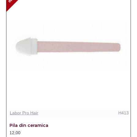
Labor Pro Hair
H413
Pila din ceramica
12,00