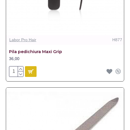
Labor Pro Hair
H877
Pila pedichiura Maxi Grip
36,00