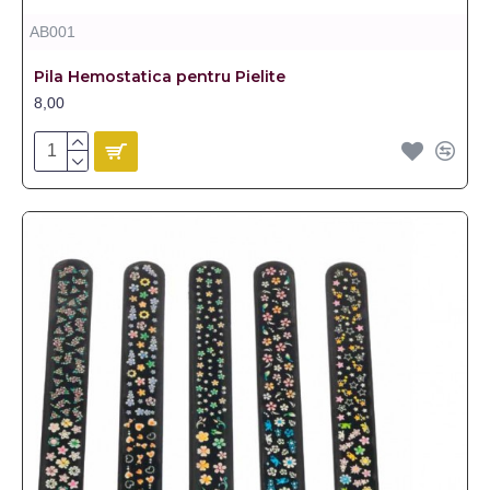
AB001
Pila Hemostatica pentru Pielite
8,00