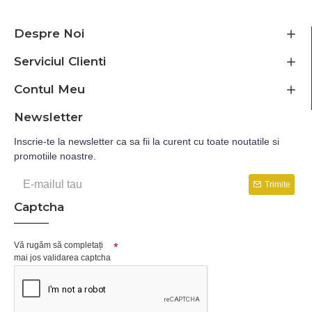
Despre Noi
Serviciul Clienti
Contul Meu
Newsletter
Inscrie-te la newsletter ca sa fii la curent cu toate noutatile si
promotiile noastre.
Trimite
Captcha
Vă rugăm să completați
mai jos validarea captcha