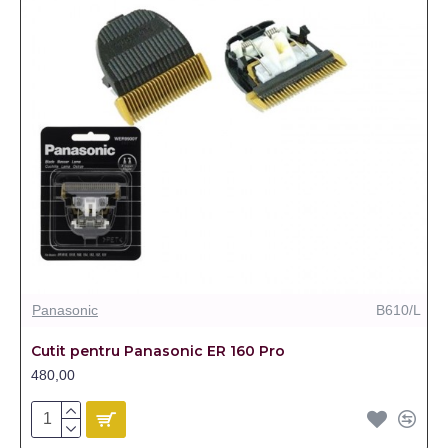
Panasonic
B610/L
Cutit pentru Panasonic ER 160 Pro
480,00