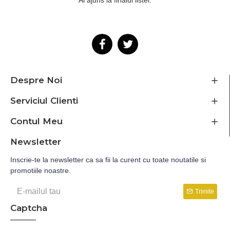
Despre Noi
Serviciul Clienti
Contul Meu
Newsletter
Inscrie-te la newsletter ca sa fii la curent cu toate noutatile si
promotiile noastre.
Trimite
Captcha