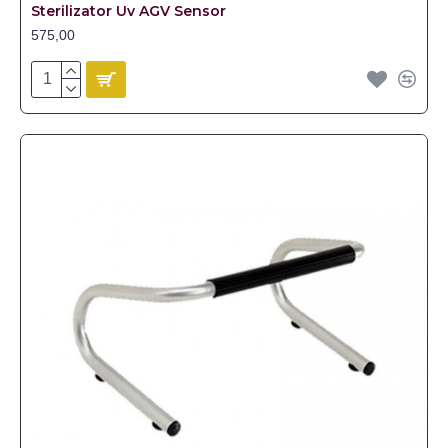
Sterilizator Uv AGV Sensor
575,00