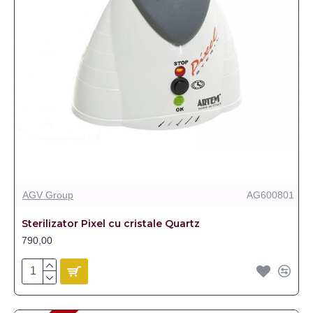
AGV Group
AG600801
Sterilizator Pixel cu cristale Quartz
790,00