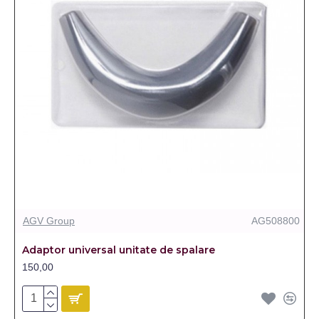
AGV Group
AG508800
Adaptor universal unitate de spalare
150,00