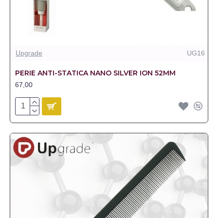
Upgrade
UG16
PERIE ANTI-STATICA NANO SILVER ION 52MM
67,00