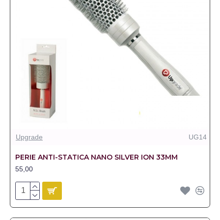
Upgrade
UG14
PERIE ANTI-STATICA NANO SILVER ION 33MM
55,00