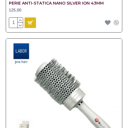
PERIE ANTI-STATICA NANO SILVER ION 43MM
125,00