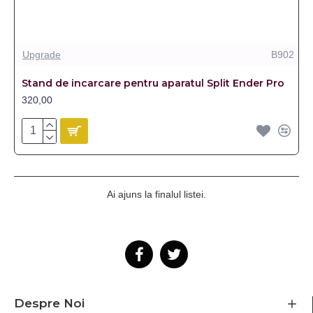
Upgrade
B902
Stand de incarcare pentru aparatul Split Ender Pro
320,00
Ai ajuns la finalul listei.
Despre Noi