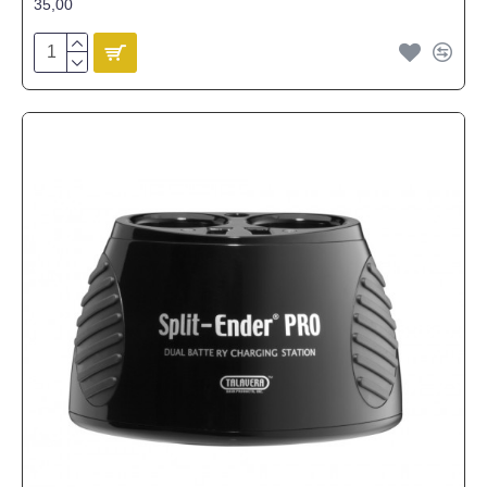
35,00