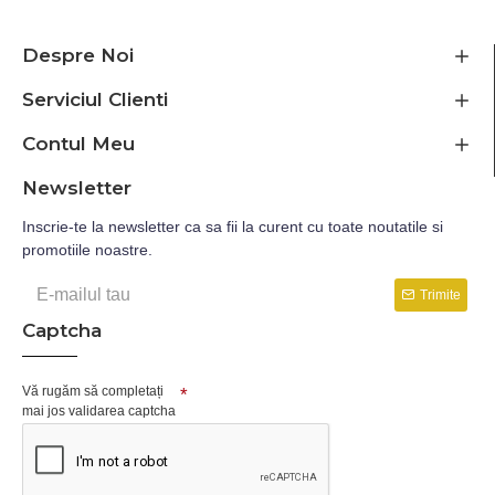
Despre Noi
Serviciul Clienti
Contul Meu
Newsletter
Inscrie-te la newsletter ca sa fii la curent cu toate noutatile si
promotiile noastre.
Trimite
Captcha
Vă rugăm să completați
mai jos validarea captcha