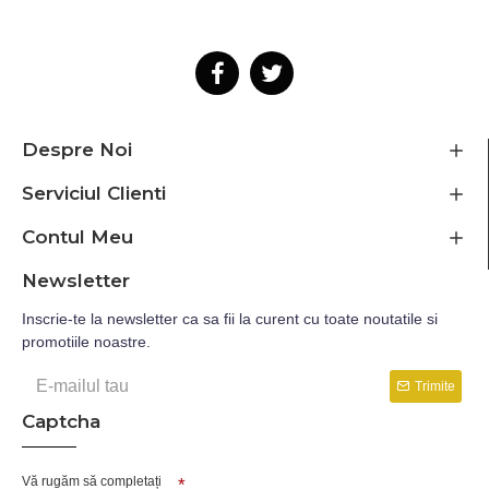
Despre Noi
Serviciul Clienti
Contul Meu
Newsletter
Inscrie-te la newsletter ca sa fii la curent cu toate noutatile si
promotiile noastre.
Trimite
Captcha
Vă rugăm să completați