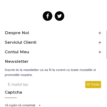
Despre Noi
Serviciul Clienti
Contul Meu
Newsletter
Inscrie-te la newsletter ca sa fii la curent cu toate noutatile si
promotiile noastre.
Trimite
Captcha
Vă rugăm să completați