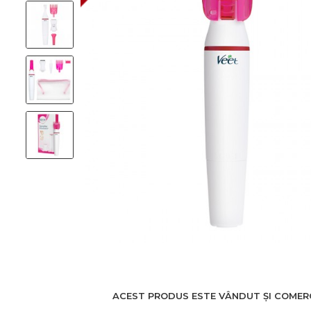
ACEST PRODUS ESTE VÂNDUT ȘI COMERCI