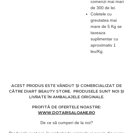
comenzi mai mari
de 300 de lei.
Coletele cu
greutatea mai
mare de 5 Kg se
taxeaza
suplimentar cu
aproximativ 1
leu/Kg.
ACEST PRODUS ESTE VÂNDUT ȘI COMERCIALIZAT DE
CĂTRE DIART BEAUTY STORE. PRODUSELE SUNT NOI ȘI
LIVRATE ÎN AMBALAJELE ORIGINALE.
PROFITĂ DE OFERTELE NOASTRE:
WWW.DOTARISALOANE.RO
De ce să cumperi de la noi?