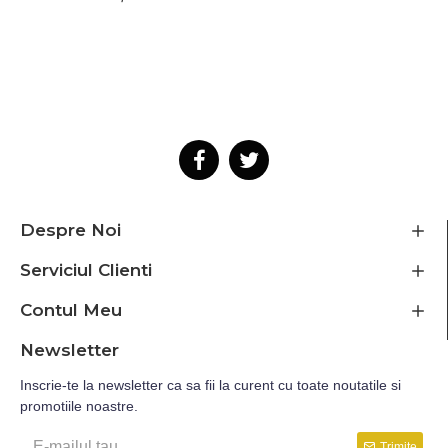
Despre Noi
Serviciul Clienti
Contul Meu
Newsletter
Inscrie-te la newsletter ca sa fii la curent cu toate noutatile si
promotiile noastre.
Trimite