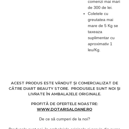
comenzi mai mari
de 300 de lei.
Coletele cu
greutatea mai
mare de 5 Kg se
taxeaza
suplimentar cu
aproximativ 1
leu/Kg.
ACEST PRODUS ESTE VÂNDUT ȘI COMERCIALIZAT DE
CĂTRE DIART BEAUTY STORE. PRODUSELE SUNT NOI ȘI
LIVRATE ÎN AMBALAJELE ORIGINALE.
PROFITĂ DE OFERTELE NOASTRE:
WWW.DOTARISALOANE.RO
De ce să cumperi de la noi?