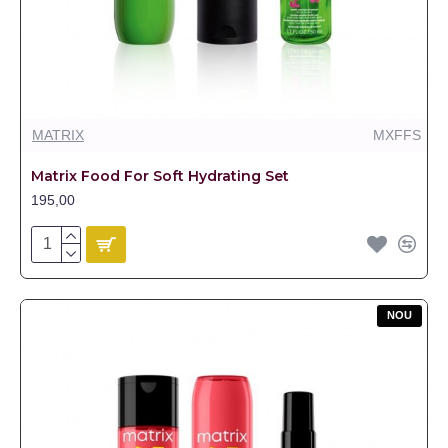
MATRIX
MXFFS
Matrix Food For Soft Hydrating Set
195,00
NOU