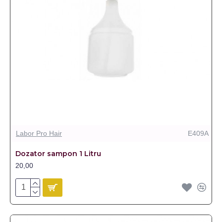
Labor Pro Hair
E409A
Dozator sampon 1 Litru
20,00