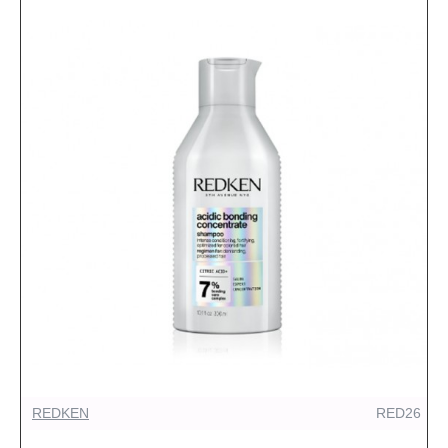
REDKEN
RED26