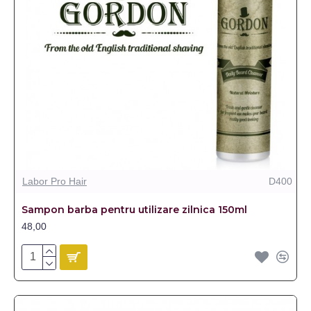
Labor Pro Hair
D400
Sampon barba pentru utilizare zilnica 150ml
48,00