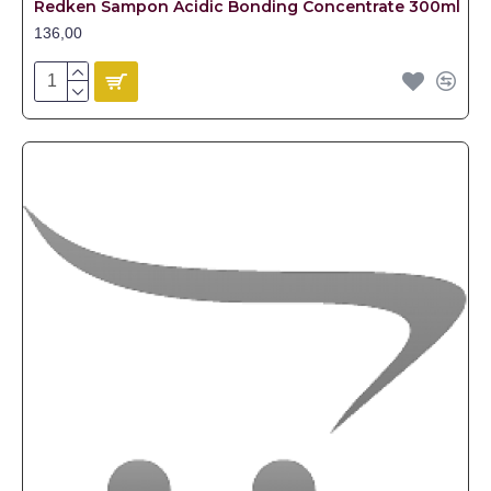
Redken Sampon Acidic Bonding Concentrate 300ml
136,00