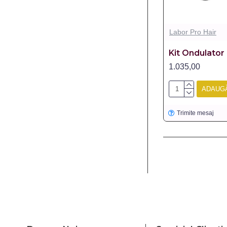
Labor Pro Hair
Kit Ondulator
1.035,00
ADAUGĂ
Trimite mesaj