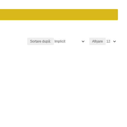
Sortare după:
Afișare